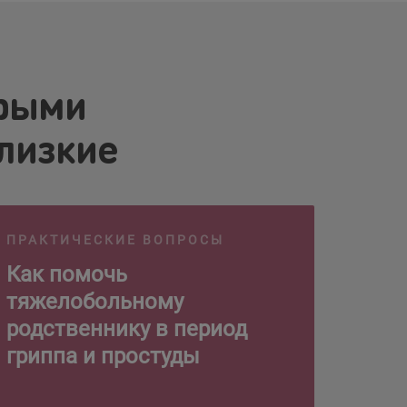
орыми
близкие
ПРАКТИЧЕСКИЕ ВОПРОСЫ
Как помочь
тяжелобольному
родственнику в период
гриппа и простуды