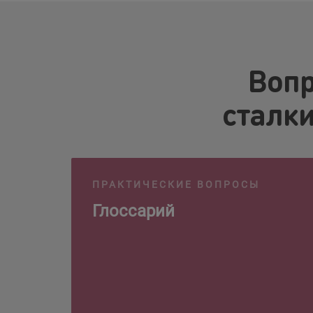
Вопр
сталки
ПРАКТИЧЕСКИЕ ВОПРОСЫ
Глоссарий