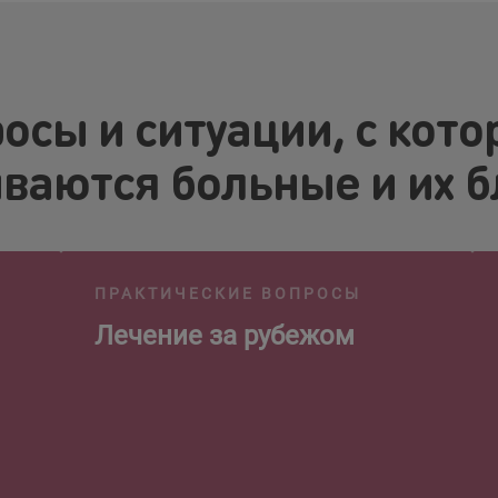
осы и ситуации, с кот
ваются больные и их 
ПРАКТИЧЕСКИЕ ВОПРОСЫ
Лечение за рубежом