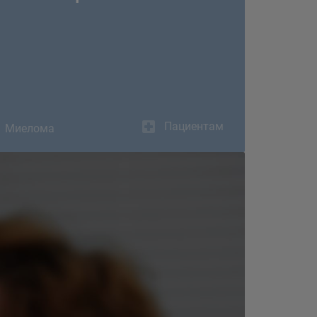
Пациентам
Миелома