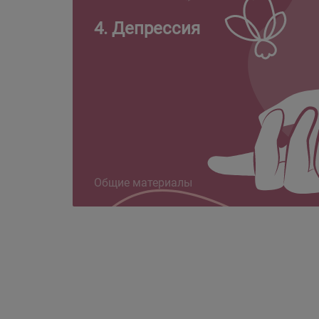
4. Депрессия
Общие материалы