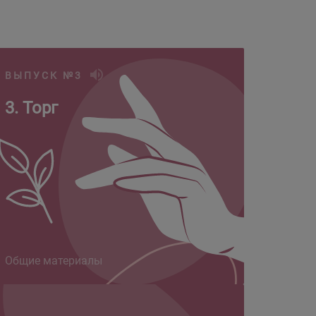
ВЫПУСК №3
3. Торг
Общие материалы