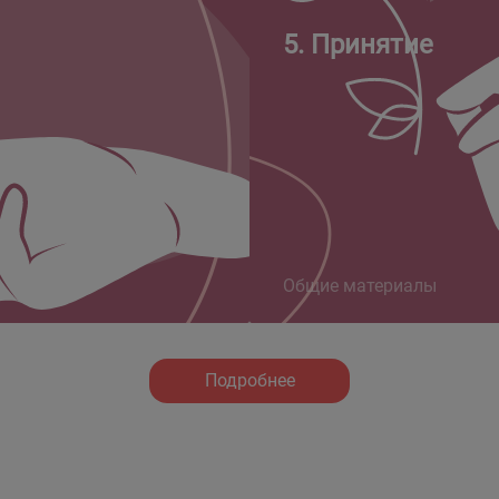
5. Принятие
Общие материалы
Подробнее