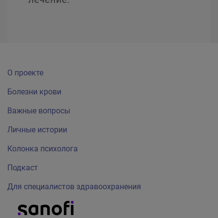
О проекте
Болезни крови
Важные вопросы
Личные истории
Колонка психолога
Подкаст
Для специалистов здравоохранения