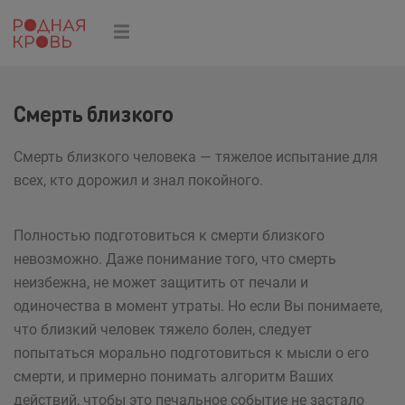
Смерть близкого
Смерть близкого человека — тяжелое испытание для
всех, кто дорожил и знал покойного.
Полностью подготовиться к смерти близкого
невозможно. Даже понимание того, что смерть
неизбежна, не может защитить от печали и
одиночества в момент утраты. Но если Вы понимаете,
что близкий человек тяжело болен, следует
попытаться морально подготовиться к мысли о его
смерти, и примерно понимать алгоритм Ваших
действий, чтобы это печальное событие не застало