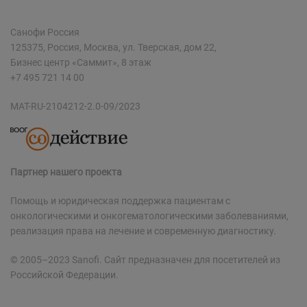
Санофи Россия
125375, Россия, Москва, ул. Тверская, дом 22,
Бизнес центр «Саммит», 8 этаж
+7 495 721 14 00
MAT-RU-2104212-2.0-09/2023
Партнер нашего проекта
Помощь и юридическая поддержка пациентам с
онкологическими и онкогематологическими заболеваниями,
реализация права на лечение и современную диагностику.
© 2005–2023 Sanofi. Сайт предназначен для посетителей из
Российской Федерации.