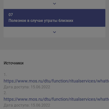
07
Полезное в случае утраты близких
Источники
https://www.mos.ru/dtu/function/ritualservices/what
Дата доступа: 15.06.2022
https://www.mos.ru/dtu/function/ritualservices/what
Дата доступа: 15.06.2022